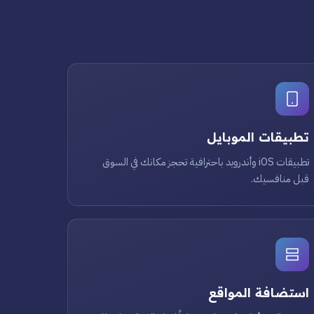
تطبيقات الموبايل
تطبيقات iOS وأندرويد باحترافية تحجز مكانك في السوق
قبل منافسيك.
استضافة المواقع