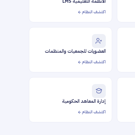
الأنظمة التعليمية LMS
اكتشف النظام
العضويات للجمعيات والمنظمات
اكتشف النظام
إدارة المعاهد الحكومية
اكتشف النظام