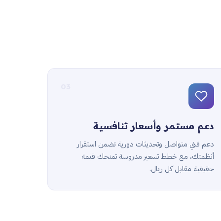
03
دعم مستمر وأسعار تنافسية
دعم فني متواصل وتحديثات دورية تضمن استقرار
أنظمتك، مع خطط تسعير مدروسة تمنحك قيمة
حقيقية مقابل كل ريال.