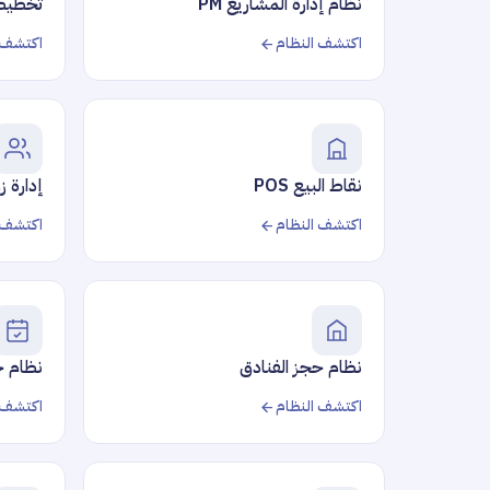
نظام إدارة المشاريع PM
تخطيط م
اكتشف النظام
اكتشف 
نقاط البيع POS
إدارة ز
اكتشف النظام
اكتشف 
نظام حجز الفنادق
نظام ح
اكتشف النظام
اكتشف 