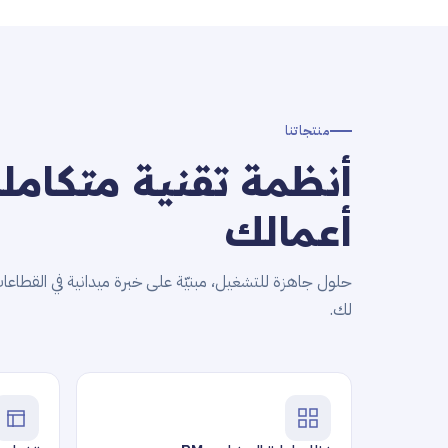
منتجاتنا
أنظمة تقنية متكامل
أعمالك
حلول جاهزة للتشغيل، مبنيّة على خبرة ميدانية في القطاع
لك.