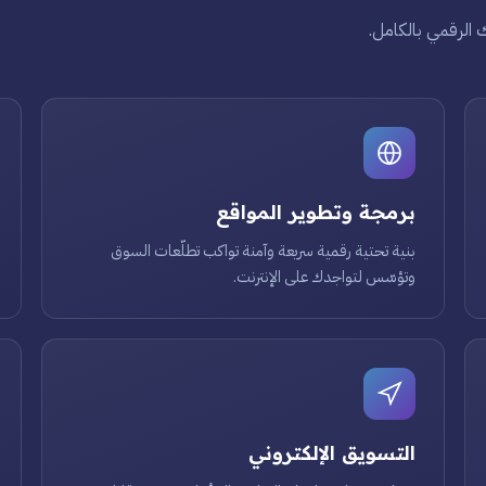
 الرقمي بالكامل.
برمجة وتطوير المواقع
بنية تحتية رقمية سريعة وآمنة تواكب تطلّعات السوق
وتؤسّس لتواجدك على الإنترنت.
التسويق الإلكتروني