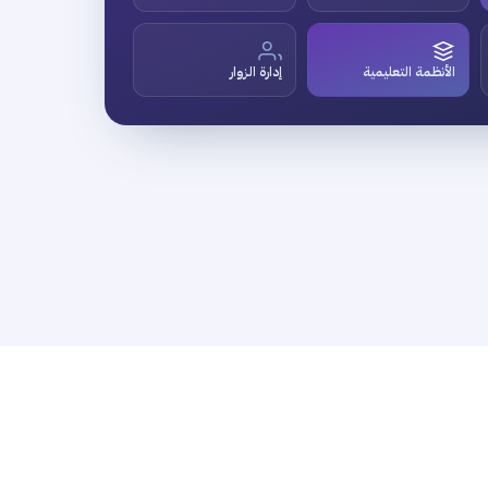
الأنظمة التعليمية
إدارة الزوار